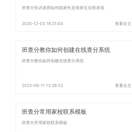
班查分告诉老师如何跟家长反馈差生在校表现
2025-12-03 18:21:04
查看全文
班查分教你如何创建在线查分系统
班查分教你如何创建在线查分系统
2023-08-11 13:28:52
查看全文
班查分常用家校联系模板
班查分常用家校联系模板