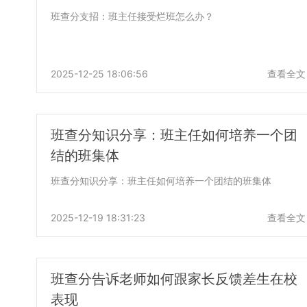
班查分支招：班主任接受烂班怎么办？
2025-12-25 18:06:56
查看全文
班查分知识分享：班主任如何培养一个团
结的班集体
班查分知识分享：班主任如何培养一个团结的班集体
2025-12-19 18:31:23
查看全文
班查分告诉老师如何跟家长反馈差生在校
表现