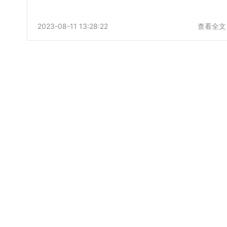
2023-08-11 13:28:22
查看全文