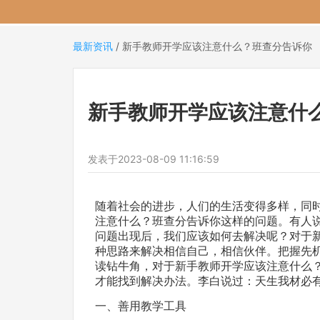
最新资讯
/
新手教师开学应该注意什么？班查分告诉你
新手教师开学应该注意什
发表于
2023-08-09 11:16:59
随着社会的进步，人们的生活变得多样，同
注意什么？班查分告诉你这样的问题。有人
问题出现后，我们应该如何去解决呢？对于
种思路来解决相信自己，相信伙伴。把握先
读钻牛角，对于新手教师开学应该注意什么
才能找到解决办法。李白说过：天生我材必
一、善用教学工具