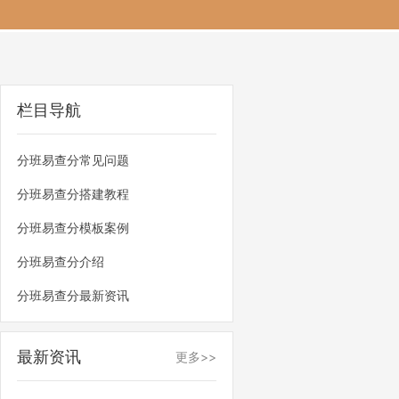
栏目导航
分班易查分常见问题
分班易查分搭建教程
分班易查分模板案例
分班易查分介绍
分班易查分最新资讯
最新资讯
更多>>