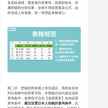
及各科成绩；要是做分班查询，就填好姓名、所
属班级和分班结果，全程不用设置复杂公式，这
样后续上传表格、统一管理起来都省心。
第二步：把做好的表格上传完成后，系统会自动
列出表格中的所有字段，并智能识别勾选合适的
查询条件，老师也可点击【选择更多】自由设置
查询条件，
建议设置仅本人知晓的查询条件，
比