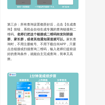
第三步：所有查询设置都弄好后，点击【生成查
询】按钮，系统会自动生成专属的查询链接和二
维码。
老师们把这个链接或二维码转发到班级
群、家长群，或者其他通知渠道就可以。
家长查
询时，不用注册账号、不用下载任何APP，只要
点击链接或扫描查询二维码，输入老师们提前设
好的查询条件，就能自主完成查询，简单又高
效。