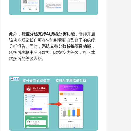
此外，
易查分还支持AI成绩分析功能，
老师开启
该功能后家长们可在查询时看到自己孩子的成绩
分析报告。同时，
系统支持分数转换等级功能，
转换后表格中的分数将自动替换为等级，可下载
转换后的等级表格。