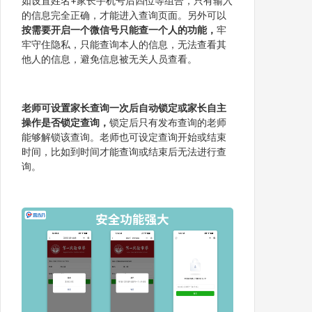
如设置姓名+家长手机号后四位等组合，只有输入
的信息完全正确，才能进入查询页面。另外可以
按需要开启一个微信号只能查一个人的功能，
牢
牢守住隐私，只能查询本人的信息，无法查看其
他人的信息，避免信息被无关人员查看。
老师可设置家长查询一次后自动锁定或家长自主
操作是否锁定查询，
锁定后只有发布查询的老师
能够解锁该查询。老师也可设定查询开始或结束
时间，比如到时间才能查询或结束后无法进行查
询。