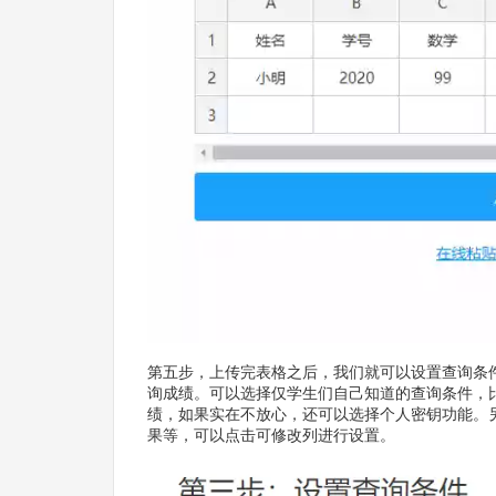
第五步，上传完表格之后，我们就可以设置查询条
询成绩。可以选择仅学生们自己知道的查询条件，
绩，如果实在不放心，还可以选择个人密钥功能。
果等，可以点击可修改列进行设置。