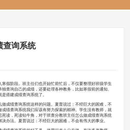
绩查询系统
入寒假阶段。班主任们也开始忙前忙后，不仅要整理好班级学生
单独查询自己的成绩，还要处理各种教务，比如寒假前的通知、
就是搭建成绩查询系统了。
么做成绩查询系统这样的问题。夏普说过：不经巨大的困难，不
做成绩查询系统我们应该有努力探索的精神。学生没有教师，就
忌死读，死读钻牛角，对于班查分教班主任怎么做成绩查询系统
解决办法。夏普说过：不经巨大的困难，不会有伟大的事业。