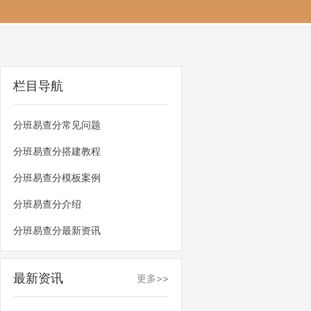
栏目导航
分班易查分常见问题
分班易查分搭建教程
分班易查分模板案例
分班易查分介绍
分班易查分最新资讯
最新资讯
更多>>